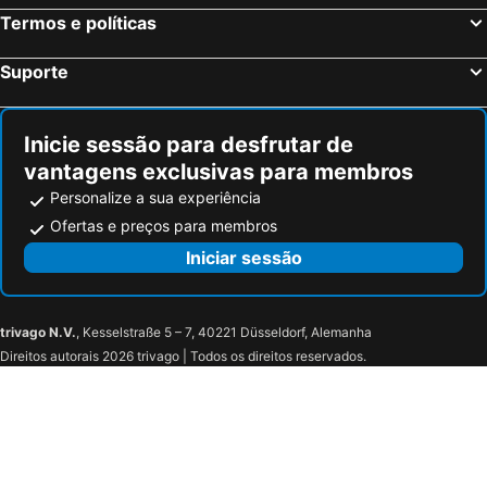
Termos e políticas
Suporte
Inicie sessão para desfrutar de
vantagens exclusivas para membros
Personalize a sua experiência
Ofertas e preços para membros
Iniciar sessão
trivago N.V.
, Kesselstraße 5 – 7, 40221 Düsseldorf, Alemanha
Direitos autorais 2026 trivago | Todos os direitos reservados.