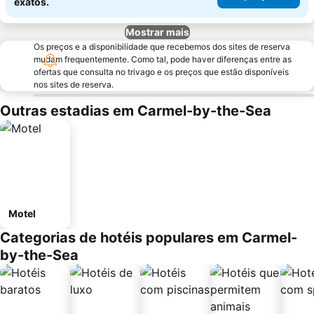
exatos.
Mostrar mais
Os preços e a disponibilidade que recebemos dos sites de reserva
mudam frequentemente. Como tal, pode haver diferenças entre as
ofertas que consulta no trivago e os preços que estão disponíveis
nos sites de reserva.
Outras estadias em Carmel-by-the-Sea
Motel
Categorias de hotéis populares em Carmel-
by-the-Sea