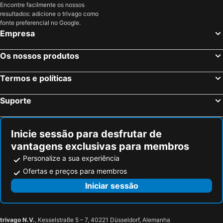
Encontre facilmente os nossos
resultados: adicione o trivago como
fonte preferencial no Google.
Empresa
Os nossos produtos
Termos e políticas
Suporte
Inicie sessão para desfrutar de
vantagens exclusivas para membros
Personalize a sua experiência
Ofertas e preços para membros
Iniciar sessão
trivago N.V.
, Kesselstraße 5 – 7, 40221 Düsseldorf, Alemanha