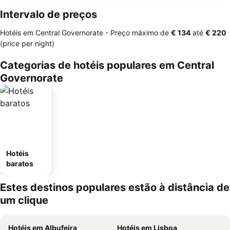
Intervalo de preços
Hotéis em Central Governorate -
Preço máximo
de
‎€ 134
até
‎€ 220
(price per night)
Categorias de hotéis populares em Central
Governorate
Hotéis
baratos
Estes destinos populares estão à distância de
um clique
Hotéis em Albufeira
Hotéis em Lisboa