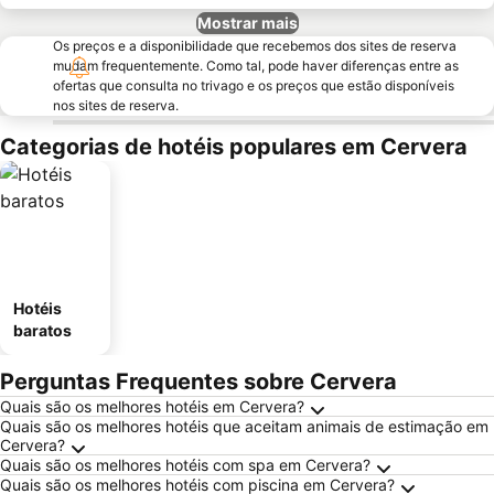
Mostrar mais
Os preços e a disponibilidade que recebemos dos sites de reserva
mudam frequentemente. Como tal, pode haver diferenças entre as
ofertas que consulta no trivago e os preços que estão disponíveis
nos sites de reserva.
Categorias de hotéis populares em Cervera
Hotéis
baratos
Perguntas Frequentes sobre Cervera
Quais são os melhores hotéis em Cervera?
Quais são os melhores hotéis que aceitam animais de estimação em
Cervera?
Quais são os melhores hotéis com spa em Cervera?
Quais são os melhores hotéis com piscina em Cervera?