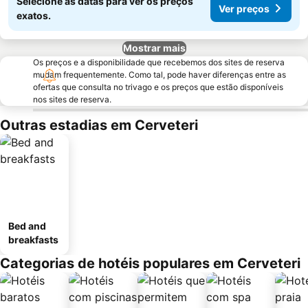
Selecione as datas para ver os preços
Ver preços
exatos.
Mostrar mais
Os preços e a disponibilidade que recebemos dos sites de reserva
mudam frequentemente. Como tal, pode haver diferenças entre as
ofertas que consulta no trivago e os preços que estão disponíveis
nos sites de reserva.
Outras estadias em Cerveteri
Bed and
breakfasts
Categorias de hotéis populares em Cerveteri