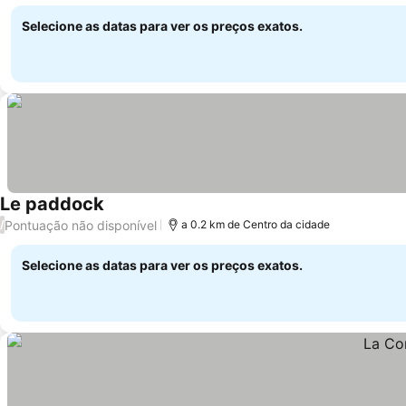
Selecione as datas para ver os preços exatos.
Le paddock
Pontuação não disponível
/
a 0.2 km de Centro da cidade
Selecione as datas para ver os preços exatos.