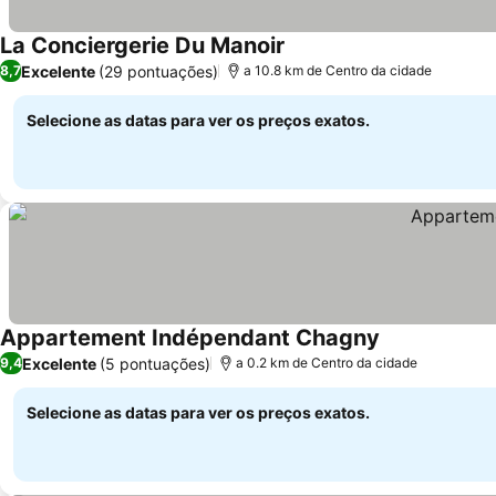
La Conciergerie Du Manoir
Excelente
(29 pontuações)
8,7
a 10.8 km de Centro da cidade
Selecione as datas para ver os preços exatos.
Appartement Indépendant Chagny
Excelente
(5 pontuações)
9,4
a 0.2 km de Centro da cidade
Selecione as datas para ver os preços exatos.