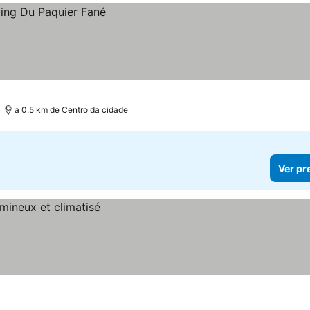
a 0.5 km de Centro da cidade
Ver pr