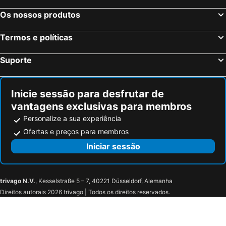
Colmar, Alsácia Hotéis
Os nossos produtos
Termos e políticas
Suporte
Inicie sessão para desfrutar de
vantagens exclusivas para membros
Personalize a sua experiência
Ofertas e preços para membros
Iniciar sessão
trivago N.V.
, Kesselstraße 5 – 7, 40221 Düsseldorf, Alemanha
Direitos autorais 2026 trivago | Todos os direitos reservados.