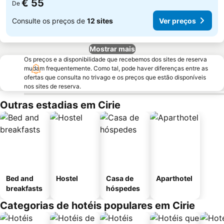
€ 55
De
Consulte os preços de
12 sites
Ver preços
Mostrar mais
Os preços e a disponibilidade que recebemos dos sites de reserva
mudam frequentemente. Como tal, pode haver diferenças entre as
ofertas que consulta no trivago e os preços que estão disponíveis
nos sites de reserva.
Outras estadias em Cirie
Bed and
Hostel
Casa de
Aparthotel
breakfasts
hóspedes
Categorias de hotéis populares em Cirie