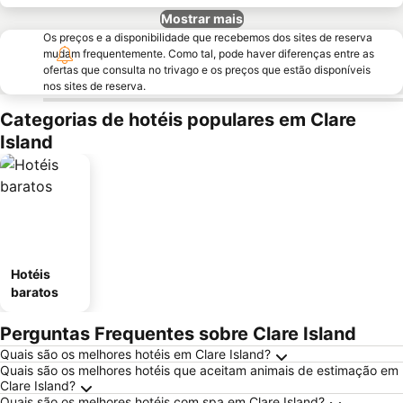
Mostrar mais
Os preços e a disponibilidade que recebemos dos sites de reserva
mudam frequentemente. Como tal, pode haver diferenças entre as
ofertas que consulta no trivago e os preços que estão disponíveis
nos sites de reserva.
Categorias de hotéis populares em Clare
Island
Hotéis
baratos
Perguntas Frequentes sobre Clare Island
Quais são os melhores hotéis em Clare Island?
Quais são os melhores hotéis que aceitam animais de estimação em
Clare Island?
Quais são os melhores hotéis com spa em Clare Island?