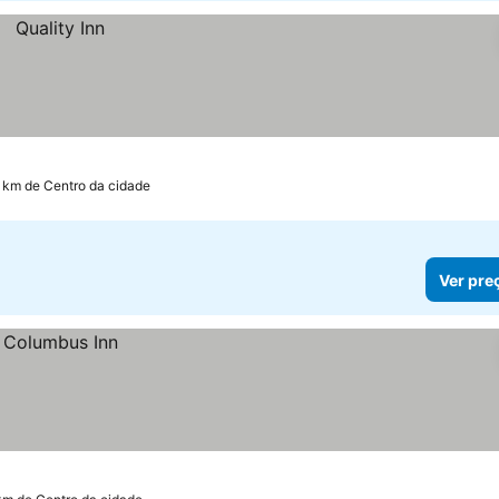
5 km de Centro da cidade
Ver pre