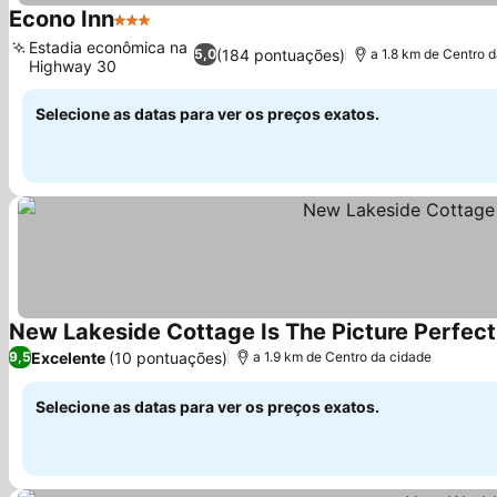
Econo Inn
3 Estrelas
Estadia econômica na
(184 pontuações)
5,0
a 1.8 km de Centro 
Highway 30
Selecione as datas para ver os preços exatos.
New Lakeside Cottage Is The Picture Perfect
Excelente
(10 pontuações)
9,5
a 1.9 km de Centro da cidade
Selecione as datas para ver os preços exatos.