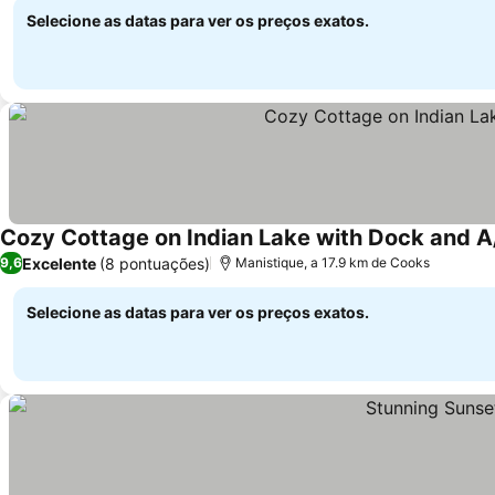
Selecione as datas para ver os preços exatos.
Cozy Cottage on Indian Lake with Dock and A
Excelente
(8 pontuações)
9,6
Manistique, a 17.9 km de Cooks
Selecione as datas para ver os preços exatos.