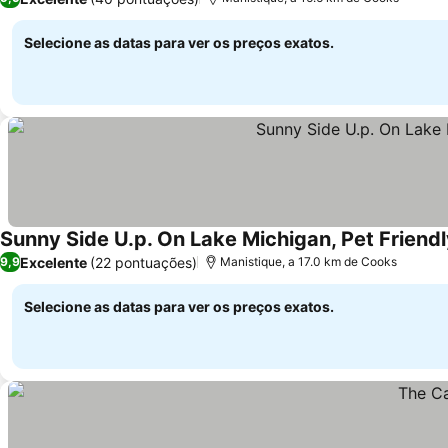
Selecione as datas para ver os preços exatos.
Sunny Side U.p. On Lake Michigan, Pet Friendl
Excelente
(22 pontuações)
9,9
Manistique, a 17.0 km de Cooks
Selecione as datas para ver os preços exatos.