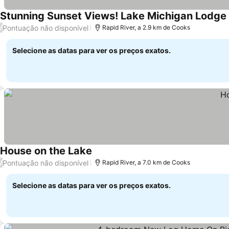
Stunning Sunset Views! Lake Michigan Lodge
Pontuação não disponível
/
Rapid River, a 2.9 km de Cooks
Selecione as datas para ver os preços exatos.
House on the Lake
Ver preços
Pontuação não disponível
/
Rapid River, a 7.0 km de Cooks
Selecione as datas para ver os preços exatos.