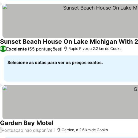
Sunset Beach House On Lake Michigan With 2
Excelente
(55 pontuações)
9,9
Rapid River, a 2.2 km de Cooks
Selecione as datas para ver os preços exatos.
Garden Bay Motel
Ver preços
Pontuação não disponível
/
Garden, a 2.6 km de Cooks