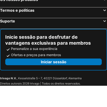
Termos e políticas
Suporte
Inicie sessão para desfrutar de
vantagens exclusivas para membros
Personalize a sua experiência
Ofertas e preços para membros
Iniciar sessão
trivago N.V.
, Kesselstraße 5 – 7, 40221 Düsseldorf, Alemanha
Direitos autorais 2026 trivago | Todos os direitos reservados.