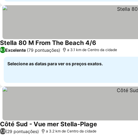
Stella 80 M From The Beach 4/6
Excelente
(79 pontuações)
9,1
a 3.1 km de Centro da cidade
Selecione as datas para ver os preços exatos.
Côté Sud - Vue mer Stella-Plage
(29 pontuações)
7,2
a 3.2 km de Centro da cidade