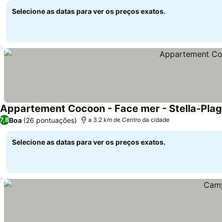
Selecione as datas para ver os preços exatos.
Appartement Cocoon - Face mer - Stella-Pla
Boa
(26 pontuações)
7,8
a 3.2 km de Centro da cidade
Selecione as datas para ver os preços exatos.