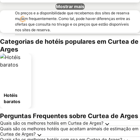
Mostrar mais
Os preços e a disponibilidade que recebemos dos sites de reserva
mudam frequentemente. Como tal, pode haver diferenças entre as
ofertas que consulta no trivago e os preços que estão disponíveis
nos sites de reserva.
Categorias de hotéis populares em Curtea de
Arges
Hotéis
baratos
Perguntas Frequentes sobre Curtea de Arges
Quais são os melhores hotéis em Curtea de Arges?
Quais são os melhores hotéis que aceitam animais de estimação em
Curtea de Arges?
Quais são os melhores hotéis com spa em Curtea de Arges?