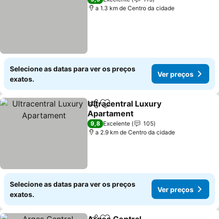
a 1.3 km de Centro da cidade
Selecione as datas para ver os preços
Ver preços
exatos.
Ultracentral Luxury
Partilhar
Adicionar aos favoritos
Apartament
9,8
Excelente
105
a 2.9 km de Centro da cidade
Selecione as datas para ver os preços
Ver preços
exatos.