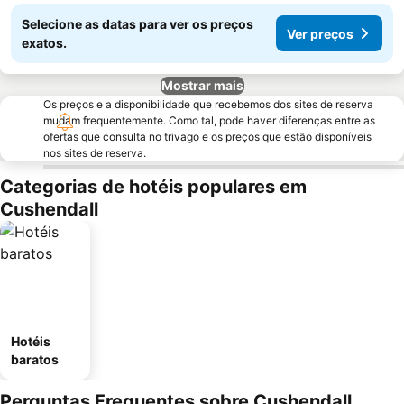
Selecione as datas para ver os preços
Ver preços
exatos.
Mostrar mais
Os preços e a disponibilidade que recebemos dos sites de reserva
mudam frequentemente. Como tal, pode haver diferenças entre as
ofertas que consulta no trivago e os preços que estão disponíveis
nos sites de reserva.
Categorias de hotéis populares em
Cushendall
Hotéis
baratos
Perguntas Frequentes sobre Cushendall