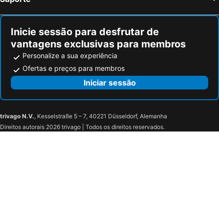
Inicie sessão para desfrutar de
vantagens exclusivas para membros
Personalize a sua experiência
Ofertas e preços para membros
Iniciar sessão
trivago N.V.
, Kesselstraße 5 – 7, 40221 Düsseldorf, Alemanha
Direitos autorais 2026 trivago | Todos os direitos reservados.