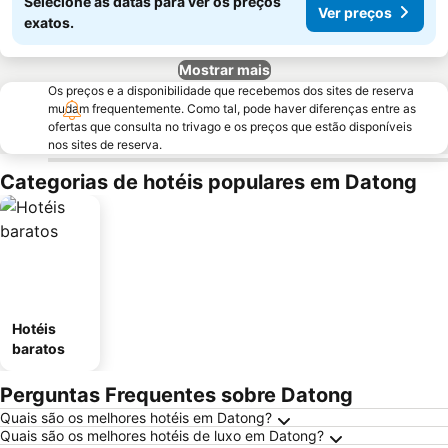
Selecione as datas para ver os preços
Ver preços
exatos.
Mostrar mais
Os preços e a disponibilidade que recebemos dos sites de reserva
mudam frequentemente. Como tal, pode haver diferenças entre as
ofertas que consulta no trivago e os preços que estão disponíveis
nos sites de reserva.
Categorias de hotéis populares em Datong
Hotéis
baratos
Perguntas Frequentes sobre Datong
Quais são os melhores hotéis em Datong?
Quais são os melhores hotéis de luxo em Datong?