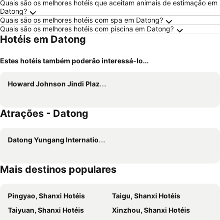
Quais são os melhores hotéis que aceitam animais de estimação em
Datong?
Quais são os melhores hotéis com spa em Datong?
Quais são os melhores hotéis com piscina em Datong?
Hotéis em Datong
Estes hotéis também poderão interessá-lo...
Howard Johnson Jindi Plaza Datong
Atrações - Datong
Datong Yungang International Airport
Mais destinos populares
Pingyao, Shanxi Hotéis
Taigu, Shanxi Hotéis
Taiyuan, Shanxi Hotéis
Xinzhou, Shanxi Hotéis