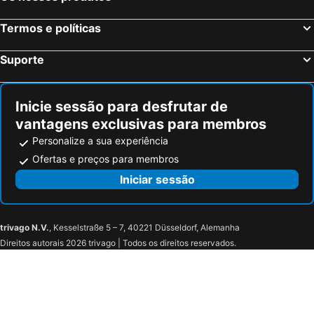
Termos e políticas
Suporte
Inicie sessão para desfrutar de
vantagens exclusivas para membros
Personalize a sua experiência
Ofertas e preços para membros
Iniciar sessão
trivago N.V.
, Kesselstraße 5 – 7, 40221 Düsseldorf, Alemanha
Direitos autorais 2026 trivago | Todos os direitos reservados.