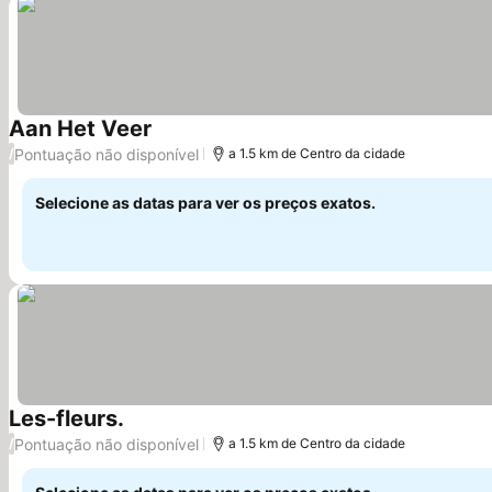
Aan Het Veer
Pontuação não disponível
/
a 1.5 km de Centro da cidade
Selecione as datas para ver os preços exatos.
Les-fleurs.
Pontuação não disponível
/
a 1.5 km de Centro da cidade