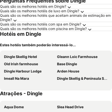
Perguntas Frequentes sobre Dingle
Quais são os melhores hotéis em Dingle?
Quais são os melhores hotéis de luxo em Dingle?
Quais são os melhores hotéis que aceitam animais de estimação em
Dingle?
Quais são os melhores hotéis com spa em Dingle?
Quais são os melhores hotéis com piscina em Dingle?
Hotéis em Dingle
Estes hotéis também poderão interessá-lo...
Dingle Skellig Hotel
Gleann Loic Farmhouse
Old Irish farmhouse
Base Dingle
Dingle Harbour Lodge
Arden House
Imeall Na Mara
Dingle Skellig & Peninsula Spa
Atrações - Dingle
Aqua Dome
Slea Head Drive