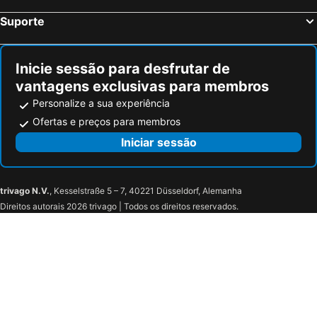
Suporte
Inicie sessão para desfrutar de
vantagens exclusivas para membros
Personalize a sua experiência
Ofertas e preços para membros
Iniciar sessão
trivago N.V.
, Kesselstraße 5 – 7, 40221 Düsseldorf, Alemanha
Direitos autorais 2026 trivago | Todos os direitos reservados.