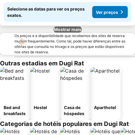
Selecione as datas para ver os preços
Ver preços
exatos.
Mostrar mais
Os preços e a disponibilidade que recebemos dos sites de reserva
mudam frequentemente. Como tal, pode haver diferenças entre as
ofertas que consulta no trivago e os preços que estão disponíveis
nos sites de reserva.
Outras estadias em Dugi Rat
Bed and
Hostel
Casa de
Aparthotel
breakfasts
hóspedes
Categorias de hotéis populares em Dugi Rat