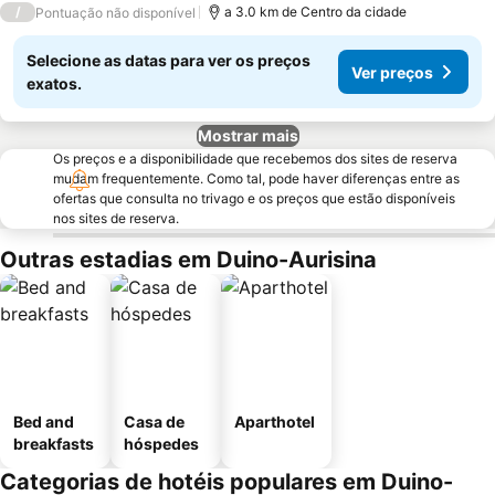
/
a 3.0 km de Centro da cidade
Pontuação não disponível
Selecione as datas para ver os preços
Ver preços
exatos.
Mostrar mais
Os preços e a disponibilidade que recebemos dos sites de reserva
mudam frequentemente. Como tal, pode haver diferenças entre as
ofertas que consulta no trivago e os preços que estão disponíveis
nos sites de reserva.
Outras estadias em Duino-Aurisina
Bed and
Casa de
Aparthotel
breakfasts
hóspedes
Categorias de hotéis populares em Duino-