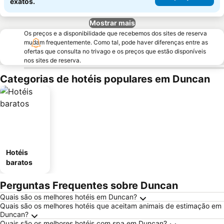
exatos.
Mostrar mais
Os preços e a disponibilidade que recebemos dos sites de reserva
mudam frequentemente. Como tal, pode haver diferenças entre as
ofertas que consulta no trivago e os preços que estão disponíveis
nos sites de reserva.
Categorias de hotéis populares em Duncan
Hotéis
baratos
Perguntas Frequentes sobre Duncan
Quais são os melhores hotéis em Duncan?
Quais são os melhores hotéis que aceitam animais de estimação em
Duncan?
Quais são os melhores hotéis com spa em Duncan?