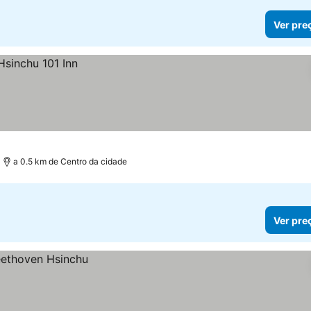
Ver pre
a 0.5 km de Centro da cidade
Ver pre