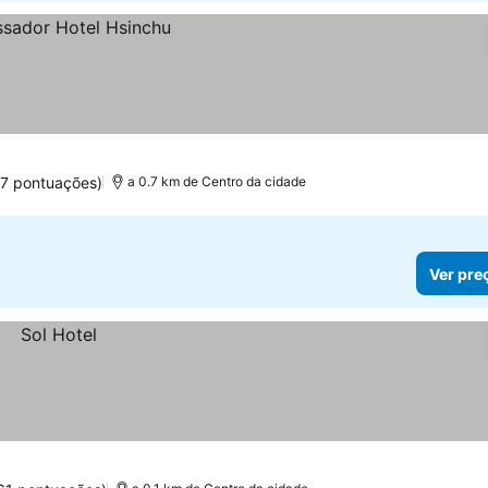
97 pontuações)
a 0.7 km de Centro da cidade
Ver pre