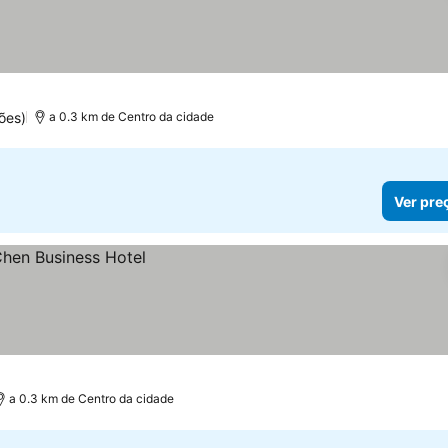
ões)
a 0.3 km de Centro da cidade
Ver pre
a 0.3 km de Centro da cidade