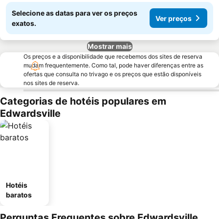
Selecione as datas para ver os preços
Ver preços
exatos.
Mostrar mais
Os preços e a disponibilidade que recebemos dos sites de reserva
mudam frequentemente. Como tal, pode haver diferenças entre as
ofertas que consulta no trivago e os preços que estão disponíveis
nos sites de reserva.
Categorias de hotéis populares em
Edwardsville
Hotéis
baratos
Perguntas Frequentes sobre Edwardsville