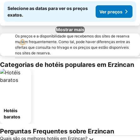
Selecione as datas para ver os preços
Ver preços
exatos.
Mostrar mais
Os preços e a disponibilidade que recebemos dos sites de reserva
mudam frequentemente. Como tal, pode haver diferenças entre as
ofertas que consulta no trivago e os preços que estão disponíveis
nos sites de reserva.
Categorias de hotéis populares em Erzincan
Hotéis
baratos
Perguntas Frequentes sobre Erzincan
Quais são os melhores hotéis em Erzincan?