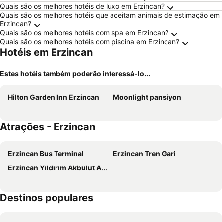
Quais são os melhores hotéis de luxo em Erzincan?
Quais são os melhores hotéis que aceitam animais de estimação em
Erzincan?
Quais são os melhores hotéis com spa em Erzincan?
Quais são os melhores hotéis com piscina em Erzincan?
Hotéis em Erzincan
Estes hotéis também poderão interessá-lo...
Hilton Garden Inn Erzincan
Moonlight pansiyon
Atrações - Erzincan
Erzincan Bus Terminal
Erzincan Tren Gari
Erzincan Yıldırım Akbulut Airport
Destinos populares