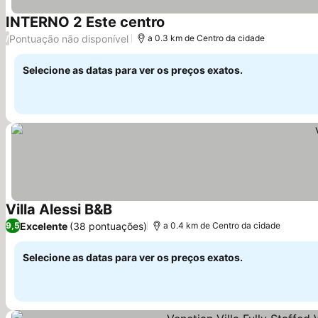
INTERNO 2 Este centro
Ver preços
Pontuação não disponível
/
a 0.3 km de Centro da cidade
Selecione as datas para ver os preços exatos.
Villa Alessi B&B
Ver preços
Excelente
(38 pontuações)
9,5
a 0.4 km de Centro da cidade
Selecione as datas para ver os preços exatos.