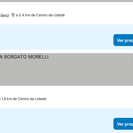
ções)
a 0.4 km de Centro da cidade
Ver pre
a 1.6 km de Centro da cidade
Ver pre