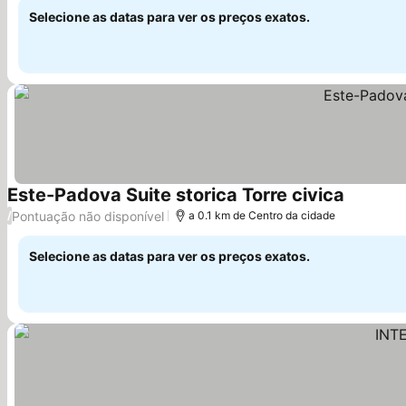
Selecione as datas para ver os preços exatos.
Este-Padova Suite storica Torre civica
Ver preç
Pontuação não disponível
/
a 0.1 km de Centro da cidade
Selecione as datas para ver os preços exatos.