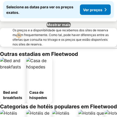
Selecione as datas para ver os preços
Ver preços
exatos.
Mostrar mais
Os preços e a disponibilidade que recebemos dos sites de reserva
mudam frequentemente. Como tal, pode haver diferenças entre as
ofertas que consulta no trivago e os preços que estão disponíveis
nos sites de reserva.
Outras estadias em Fleetwood
Bed and
Casa de
breakfasts
hóspedes
Categorias de hotéis populares em Fleetwood