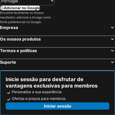
Adicionar no Google
Encontre facilmente os nossos
resultados: adicione o trivago como
fonte preferencial no Google.
Empresa
Os nossos produtos
Termos e políticas
Suporte
Inicie sessão para desfrutar de
vantagens exclusivas para membros
Personalize a sua experiência
Ofertas e preços para membros
Iniciar sessão