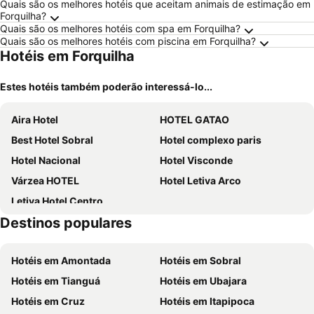
Quais são os melhores hotéis que aceitam animais de estimação em
Forquilha?
Quais são os melhores hotéis com spa em Forquilha?
Quais são os melhores hotéis com piscina em Forquilha?
Hotéis em Forquilha
Estes hotéis também poderão interessá-lo...
Aira Hotel
HOTEL GATAO
Best Hotel Sobral
Hotel complexo paris
Hotel Nacional
Hotel Visconde
Várzea HOTEL
Hotel Letiva Arco
Letiva Hotel Centro
Destinos populares
Hotéis em Amontada
Hotéis em Sobral
Hotéis em Tianguá
Hotéis em Ubajara
Hotéis em Cruz
Hotéis em Itapipoca