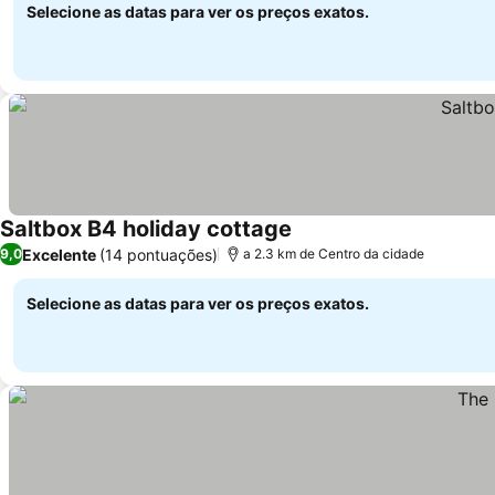
Selecione as datas para ver os preços exatos.
Saltbox B4 holiday cottage
Ver preços
Excelente
(14 pontuações)
9,0
a 2.3 km de Centro da cidade
Selecione as datas para ver os preços exatos.