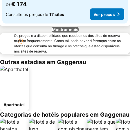
€ 174
De
Consulte os preços de
17 sites
Ver preços
Mostrar mais
Os preços e a disponibilidade que recebemos dos sites de reserva
mudam frequentemente. Como tal, pode haver diferenças entre as
ofertas que consulta no trivago e os preços que estão disponíveis
nos sites de reserva.
Outras estadias em Gaggenau
Aparthotel
Categorias de hotéis populares em Gaggenau