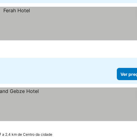
Ver pre
a 2.4 km de Centro da cidade