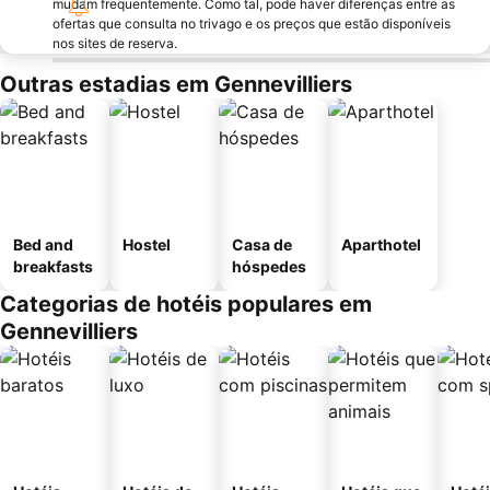
mudam frequentemente. Como tal, pode haver diferenças entre as
ofertas que consulta no trivago e os preços que estão disponíveis
nos sites de reserva.
Outras estadias em Gennevilliers
Bed and
Hostel
Casa de
Aparthotel
breakfasts
hóspedes
Categorias de hotéis populares em
Gennevilliers