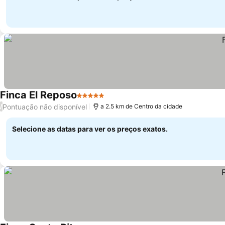
Finca El Reposo
5 Estrelas
Pontuação não disponível
/
a 2.5 km de Centro da cidade
Selecione as datas para ver os preços exatos.