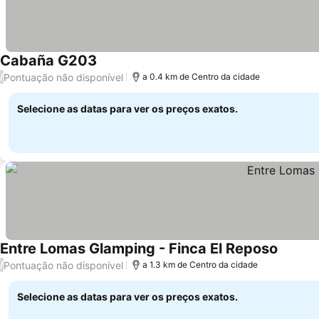
Cabaña G203
Pontuação não disponível
/
a 0.4 km de Centro da cidade
Selecione as datas para ver os preços exatos.
Entre Lomas Glamping - Finca El Reposo
Pontuação não disponível
/
a 1.3 km de Centro da cidade
Selecione as datas para ver os preços exatos.