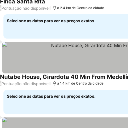
Finca Santa Rita
Pontuação não disponível
/
a 2.4 km de Centro da cidade
Selecione as datas para ver os preços exatos.
Nutabe House, Girardota 40 Min From Medellín
Pontuação não disponível
/
a 1.4 km de Centro da cidade
Selecione as datas para ver os preços exatos.