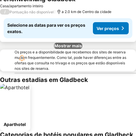
Casa/apartamento inteiro
/
a 2.0 km de Centro da cidade
Pontuação não disponível
Selecione as datas para ver os preços
Ver preços
exatos.
Mostrar mais
Os preços e a disponibilidade que recebemos dos sites de reserva
mudam frequentemente. Como tal, pode haver diferenças entre as
ofertas que consulta no trivago e os preços que estão disponíveis
nos sites de reserva.
Outras estadias em Gladbeck
Aparthotel
Categorias de hotéis populares em Gladbeck