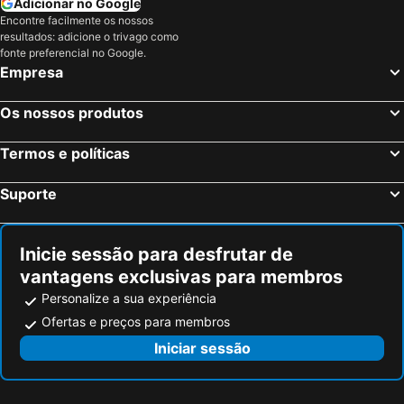
Adicionar no Google
Encontre facilmente os nossos
resultados: adicione o trivago como
fonte preferencial no Google.
Empresa
Os nossos produtos
Termos e políticas
Suporte
Inicie sessão para desfrutar de
vantagens exclusivas para membros
Personalize a sua experiência
Ofertas e preços para membros
Iniciar sessão