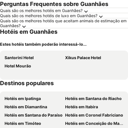
Perguntas Frequentes sobre Guanhães
Quais são os melhores hotéis em Guanhães?
Quais são os melhores hotéis de luxo em Guanhães?
Quais são os melhores hotéis que aceitam animais de estimação em
Guanhães?
Hotéis em Guanhães
Estes hotéis também poderão interessá-lo...
Santorini Hotel
Xikus Palace Hotel
Hotel Mourão
Destinos populares
Hotéis em Ipatinga
Hotéis em Santana do Riacho
Hotéis em Diamantina
Hotéis em Itabira
Hotéis em Santana do Paraíso
Hotéis em Coronel Fabriciano
Hotéis em Timóteo
Hotéis em Conceição do Mato Dentro