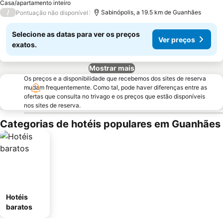
Casa/apartamento inteiro
/
Sabinópolis, a 19.5 km de Guanhães
Pontuação não disponível
Selecione as datas para ver os preços
Ver preços
exatos.
Mostrar mais
Os preços e a disponibilidade que recebemos dos sites de reserva
mudam frequentemente. Como tal, pode haver diferenças entre as
ofertas que consulta no trivago e os preços que estão disponíveis
nos sites de reserva.
Categorias de hotéis populares em Guanhães
Hotéis
baratos