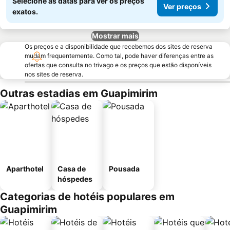
Selecione as datas para ver os preços
Ver preços
exatos.
Mostrar mais
Os preços e a disponibilidade que recebemos dos sites de reserva
mudam frequentemente. Como tal, pode haver diferenças entre as
ofertas que consulta no trivago e os preços que estão disponíveis
nos sites de reserva.
Outras estadias em Guapimirim
Aparthotel
Casa de
Pousada
hóspedes
Categorias de hotéis populares em
Guapimirim