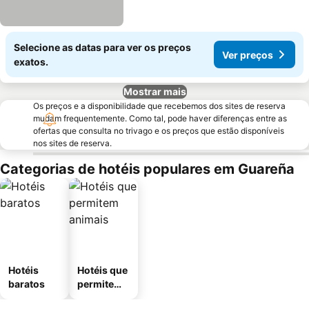
Selecione as datas para ver os preços
Ver preços
exatos.
Mostrar mais
Os preços e a disponibilidade que recebemos dos sites de reserva
mudam frequentemente. Como tal, pode haver diferenças entre as
ofertas que consulta no trivago e os preços que estão disponíveis
nos sites de reserva.
Categorias de hotéis populares em Guareña
Hotéis
Hotéis que
baratos
permitem
animais