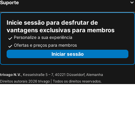
Suporte
Inicie sessão para desfrutar de
vantagens exclusivas para membros
Personalize a sua experiência
Ofertas e preços para membros
Iniciar sessão
trivago N.V.
, Kesselstraße 5 – 7, 40221 Düsseldorf, Alemanha
Direitos autorais 2026 trivago | Todos os direitos reservados.