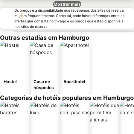
Mostrar mais
Os preços e a disponibilidade que recebemos dos sites de reserva
mudam frequentemente. Como tal, pode haver diferenças entre as
ofertas que consulta no trivago e os preços que estão disponíveis
nos sites de reserva.
Outras estadias em Hamburgo
Hostel
Casa de
Aparthotel
hóspedes
Categorias de hotéis populares em Hamburgo