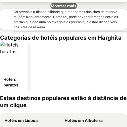
Mostrar mais
Os preços e a disponibilidade que recebemos dos sites de reserva
mudam frequentemente. Como tal, pode haver diferenças entre as
ofertas que consulta no trivago e os preços que estão disponíveis
nos sites de reserva.
Categorias de hotéis populares em Harghita
Hotéis
baratos
Estes destinos populares estão à distância de
um clique
Hotéis em Lisboa
Hotéis em Albufeira