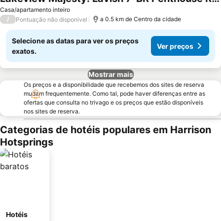
Casa/apartamento inteiro
/
a 0.5 km de Centro da cidade
Pontuação não disponível
Selecione as datas para ver os preços
Ver preços
exatos.
Mostrar mais
Os preços e a disponibilidade que recebemos dos sites de reserva
mudam frequentemente. Como tal, pode haver diferenças entre as
ofertas que consulta no trivago e os preços que estão disponíveis
nos sites de reserva.
Categorias de hotéis populares em Harrison
Hotsprings
Hotéis