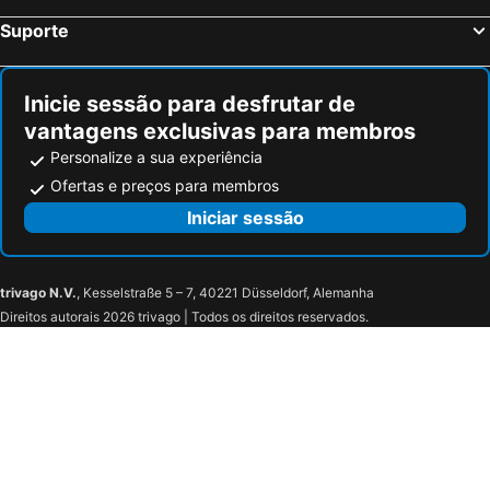
Suporte
Inicie sessão para desfrutar de
vantagens exclusivas para membros
Personalize a sua experiência
Ofertas e preços para membros
Iniciar sessão
trivago N.V.
, Kesselstraße 5 – 7, 40221 Düsseldorf, Alemanha
Direitos autorais 2026 trivago | Todos os direitos reservados.