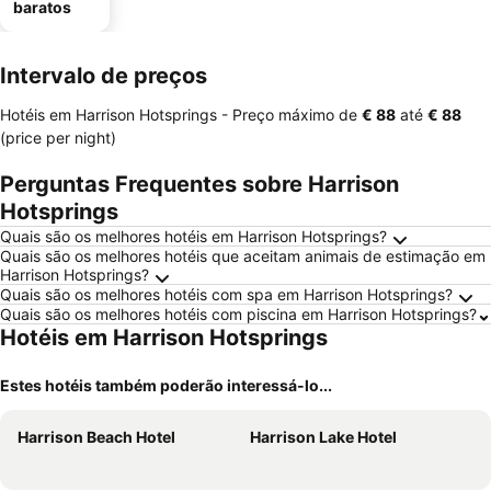
baratos
Intervalo de preços
Hotéis em Harrison Hotsprings -
Preço máximo
de
‎€ 88
até
‎€ 88
(price per night)
Perguntas Frequentes sobre Harrison
Hotsprings
Quais são os melhores hotéis em Harrison Hotsprings?
Quais são os melhores hotéis que aceitam animais de estimação em
Harrison Hotsprings?
Quais são os melhores hotéis com spa em Harrison Hotsprings?
Quais são os melhores hotéis com piscina em Harrison Hotsprings?
Hotéis em Harrison Hotsprings
Estes hotéis também poderão interessá-lo...
Harrison Beach Hotel
Harrison Lake Hotel