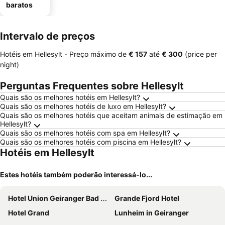
baratos
Intervalo de preços
Hotéis em Hellesylt -
Preço máximo
de
‎€ 157
até
‎€ 300
(price per
night)
Perguntas Frequentes sobre Hellesylt
Quais são os melhores hotéis em Hellesylt?
Quais são os melhores hotéis de luxo em Hellesylt?
Quais são os melhores hotéis que aceitam animais de estimação em
Hellesylt?
Quais são os melhores hotéis com spa em Hellesylt?
Quais são os melhores hotéis com piscina em Hellesylt?
Hotéis em Hellesylt
Estes hotéis também poderão interessá-lo...
Hotel Union Geiranger Bad & Spa
Grande Fjord Hotel
Hotel Grand
Lunheim in Geiranger