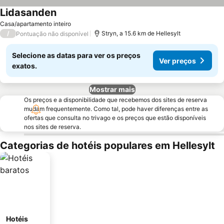
Lidasanden
Casa/apartamento inteiro
/
Stryn, a 15.6 km de Hellesylt
Pontuação não disponível
Selecione as datas para ver os preços
Ver preços
exatos.
Mostrar mais
Os preços e a disponibilidade que recebemos dos sites de reserva
mudam frequentemente. Como tal, pode haver diferenças entre as
ofertas que consulta no trivago e os preços que estão disponíveis
nos sites de reserva.
Categorias de hotéis populares em Hellesylt
Hotéis