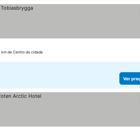
4 km de Centro da cidade
Ver pre