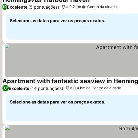
Excelente
(5 pontuações)
10
a 0.2 km de Centro da cidade
Selecione as datas para ver os preços exatos.
Apartment with fantastic seaview in Hennin
Excelente
(14 pontuações)
9,5
a 0.4 km de Centro da cidade
Selecione as datas para ver os preços exatos.