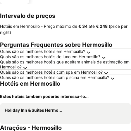
Intervalo de preços
Hotéis em Hermosillo -
Preço máximo
de
‎€ 34
até
‎€ 248
(price per
night)
Perguntas Frequentes sobre Hermosillo
Quais são os melhores hotéis em Hermosillo?
Quais são os melhores hotéis de luxo em Hermosillo?
Quais são os melhores hotéis que aceitam animais de estimação em
Hermosillo?
Quais são os melhores hotéis com spa em Hermosillo?
Quais são os melhores hotéis com piscina em Hermosillo?
Hotéis em Hermosillo
Estes hotéis também poderão interessá-lo...
Holiday Inn & Suites Hermosillo Aeropuerto By Ihg
Atrações - Hermosillo