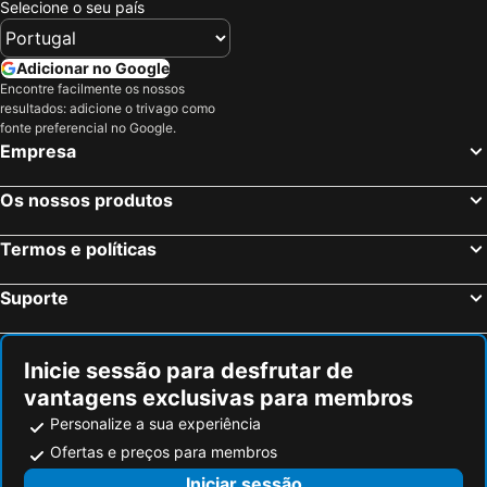
Selecione o seu país
Adicionar no Google
Encontre facilmente os nossos
resultados: adicione o trivago como
fonte preferencial no Google.
Empresa
Os nossos produtos
Termos e políticas
Suporte
Inicie sessão para desfrutar de
vantagens exclusivas para membros
Personalize a sua experiência
Ofertas e preços para membros
Iniciar sessão