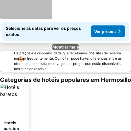
Selecione as datas para ver os preços
Ver preços
exatos.
Mostrar mais
Os preços e a disponibilidade que recebemos dos sites de reserva
mudam frequentemente. Como tal, pode haver diferenças entre as
ofertas que consulta no trivago e os preços que estão disponíveis
nos sites de reserva.
Categorias de hotéis populares em Hermosillo
Hotéis
baratos