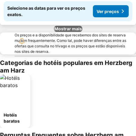
Selecione as datas para ver os preços
Ver preços
exatos.
Mostrar mais
Os preços e a disponibilidade que recebemos dos sites de reserva
mudam frequentemente. Como tal, pode haver diferenças entre as
ofertas que consulta no trivago e os preços que estão disponíveis
nos sites de reserva.
Categorias de hotéis populares em Herzberg
am Harz
Hotéis
baratos
Perguntas Frequentes sobre Herzberg am