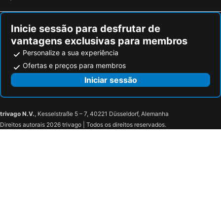
Inicie sessão para desfrutar de
vantagens exclusivas para membros
Personalize a sua experiência
Ofertas e preços para membros
Iniciar sessão
trivago N.V.
, Kesselstraße 5 – 7, 40221 Düsseldorf, Alemanha
Direitos autorais 2026 trivago | Todos os direitos reservados.