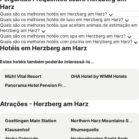
Harz
Quais são os melhores hotéis em Herzberg am Harz?
Quais são os melhores hotéis de luxo em Herzberg am Harz?
Quais são os melhores hotéis que aceitam animais de estimação em
Herzberg am Harz?
Quais são os melhores hotéis com spa em Herzberg am Harz?
Quais são os melhores hotéis com piscina em Herzberg am Harz?
Hotéis em Herzberg am Harz
Estes hotéis também poderão interessá-lo...
Mühl Vital Resort
OHA Hotel by WMM Hotels
Panorama Hotel Pension Frohnau
Atrações - Herzberg am Harz
Goettingen Main Station
Northern Harz Mountains Snake Farm
Klausenhof
Rhumequelle
Aloha Osterode
Hochseilgarten Sankt Andreasberg