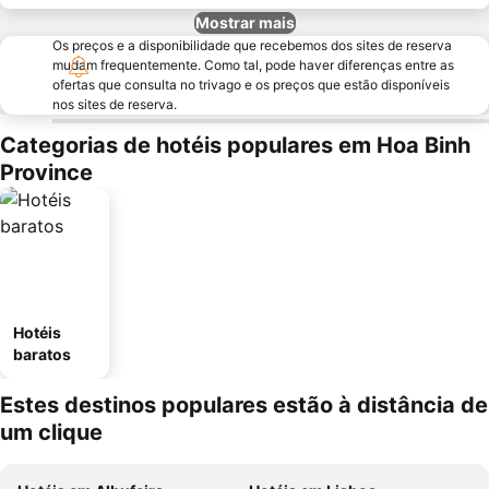
Mostrar mais
Os preços e a disponibilidade que recebemos dos sites de reserva
mudam frequentemente. Como tal, pode haver diferenças entre as
ofertas que consulta no trivago e os preços que estão disponíveis
nos sites de reserva.
Categorias de hotéis populares em Hoa Binh
Province
Hotéis
baratos
Estes destinos populares estão à distância de
um clique