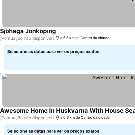
Sjöhaga Jönköping
Pontuação não disponível
/
a 6.6 km de Centro da cidade
Selecione as datas para ver os preços exatos.
Awesome Home In Huskvarna With House Se
Pontuação não disponível
/
a 0.6 km de Centro da cidade
Selecione as datas para ver os preços exatos.