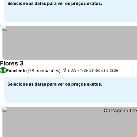
Selecione as datas para ver os preços exatos.
Flores 3
Excelente
(78 pontuações)
8,8
a 0.3 km de Centro da cidade
Selecione as datas para ver os preços exatos.