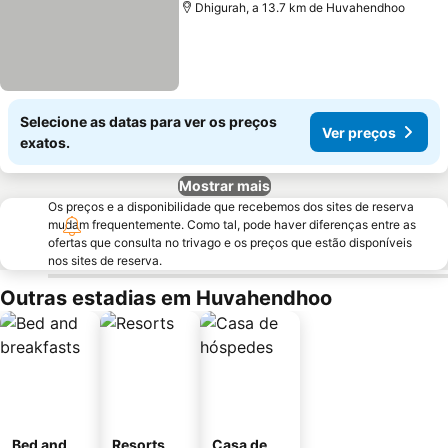
Dhigurah, a 13.7 km de Huvahendhoo
Selecione as datas para ver os preços
Ver preços
exatos.
Mostrar mais
Os preços e a disponibilidade que recebemos dos sites de reserva
mudam frequentemente. Como tal, pode haver diferenças entre as
ofertas que consulta no trivago e os preços que estão disponíveis
nos sites de reserva.
Outras estadias em Huvahendhoo
Bed and
Resorts
Casa de