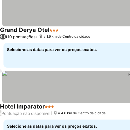
Grand Derya Otel
3 Estrelas
(10 pontuações)
4,3
a 1.9 km de Centro da cidade
Selecione as datas para ver os preços exatos.
Hotel Imparator
3 Estrelas
Pontuação não disponível
/
a 4.6 km de Centro da cidade
Selecione as datas para ver os preços exatos.