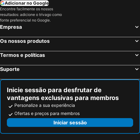
Adicionar no Google
Encontre facilmente os nossos
resultados: adicione o trivago como
fonte preferencial no Google.
Empresa
Os nossos produtos
Termos e políticas
Suporte
Inicie sessão para desfrutar de
vantagens exclusivas para membros
Personalize a sua experiência
Ofertas e preços para membros
Iniciar sessão